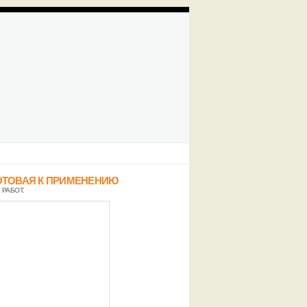
ОТОВАЯ К ПРИМЕНЕНИЮ
 РАБОТ.